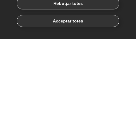
Rebutjar totes
Acceptar totes